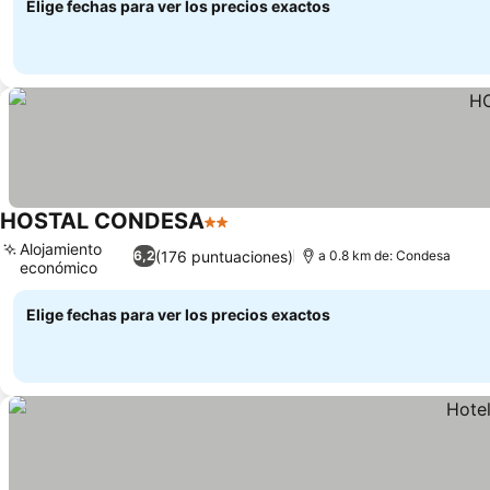
Elige fechas para ver los precios exactos
HOSTAL CONDESA
2 Estrellas
Alojamiento
(176 puntuaciones)
6,2
a 0.8 km de: Condesa
económico
Elige fechas para ver los precios exactos