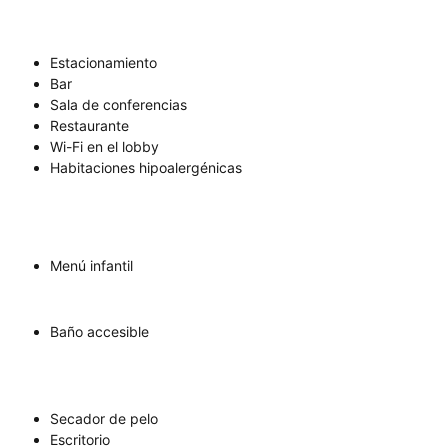
Estacionamiento
Bar
Sala de conferencias
Restaurante
Wi-Fi en el lobby
Habitaciones hipoalergénicas
Menú infantil
Baño accesible
Secador de pelo
Escritorio