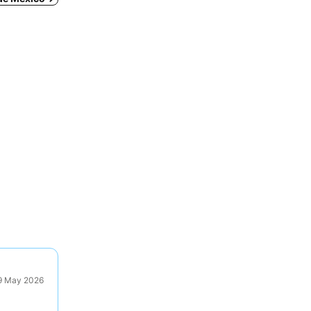
29 May 2026