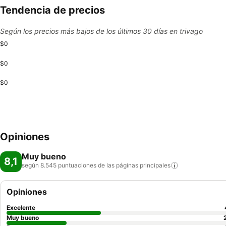
Tendencia de precios
Según los precios más bajos de los últimos 30 días en trivago
$0
$0
$0
Opiniones
Muy bueno
8,1
según 8.545 puntuaciones de las páginas
principales
Opiniones
Excelente
Muy bueno