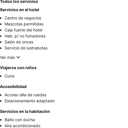
Todos los servicios
Servicios en el hotel
Centro de negocios
Mascotas permitidas
Caja fuerte del hotel
Hab. p/ no fumadores
Salón de onces
Servicio de lustrabotas
Ver más
Viajeros con niños
Cuna
Accesibilidad
Acceso silla de ruedas
Estacionamiento adaptado
Servicios en la habitación
Baño con ducha
Aire acondicionado