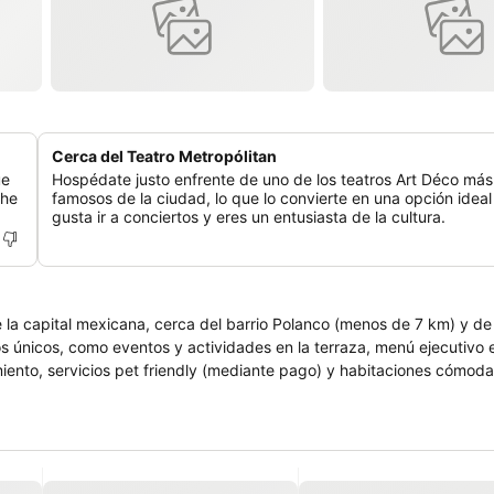
Cerca del Teatro Metropólitan
ue
Hospédate justo enfrente de uno de los teatros Art Déco más
che
famosos de la ciudad, lo que lo convierte en una opción ideal 
gusta ir a conciertos y eres un entusiasta de la cultura.
e la capital mexicana, cerca del barrio Polanco (menos de 7 km) y de 
ios únicos, como eventos y actividades en la terraza, menú ejecutivo 
ento, servicios pet friendly (mediante pago) y habitaciones cómoda