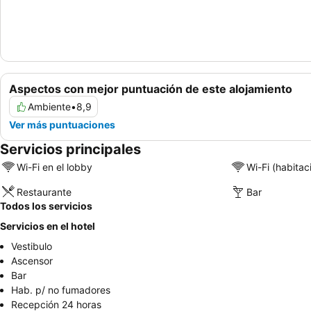
Aspectos con mejor puntuación de este alojamiento
Ambiente
•
8,9
Ver más puntuaciones
Servicios principales
Wi-Fi en el lobby
Wi-Fi (habitac
Restaurante
Bar
Todos los servicios
Servicios en el hotel
Vestibulo
Ascensor
Bar
Hab. p/ no fumadores
Recepción 24 horas