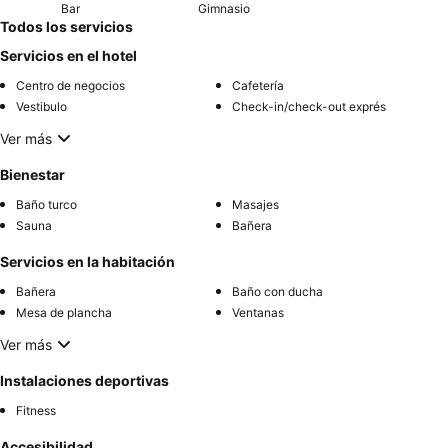
Bar
Gimnasio
Todos los servicios
Servicios en el hotel
Centro de negocios
Cafetería
Vestibulo
Check-in/check-out exprés
Ver más
Bienestar
Baño turco
Masajes
Sauna
Bañera
Servicios en la habitación
Bañera
Baño con ducha
Mesa de plancha
Ventanas
Ver más
Instalaciones deportivas
Fitness
Accesibilidad