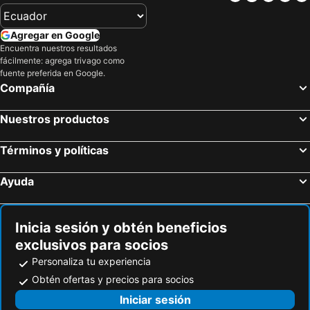
Agregar en Google
Encuentra nuestros resultados
fácilmente: agrega trivago como
fuente preferida en Google.
Compañía
Nuestros productos
Términos y políticas
Ayuda
Inicia sesión y obtén beneficios
exclusivos para socios
Personaliza tu experiencia
Obtén ofertas y precios para socios
Iniciar sesión