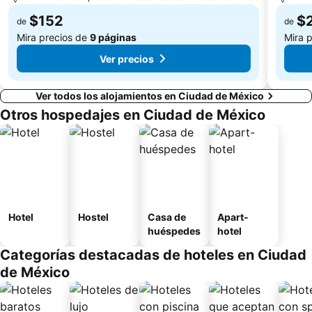
$152
$
de
de
Mira precios de
9 páginas
Mira 
Ver precios
Ver todos los alojamientos en Ciudad de México
Otros hospedajes en Ciudad de México
Hotel
Hostel
Casa de
Apart-
huéspedes
hotel
Categorías destacadas de hoteles en Ciudad
de México