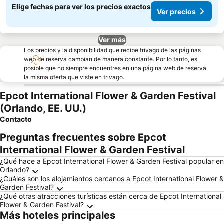
Elige fechas para ver los precios exactos
Ver precios
Ver más
Los precios y la disponibilidad que recibe trivago de las páginas
web de reserva cambian de manera constante. Por lo tanto, es
posible que no siempre encuentres en una página web de reserva
la misma oferta que viste en trivago.
Epcot International Flower & Garden Festival
(Orlando, EE. UU.)
Contacto
Preguntas frecuentes sobre Epcot
International Flower & Garden Festival
¿Qué hace a Epcot International Flower & Garden Festival popular en
Orlando?
¿Cuáles son los alojamientos cercanos a Epcot International Flower &
Garden Festival?
¿Qué otras atracciones turísticas están cerca de Epcot International
Flower & Garden Festival?
Más hoteles principales