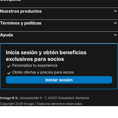
Nuestros productos
Términos y políticas
Ayuda
Inicia sesión y obtén beneficios
exclusivos para socios
Personaliza tu experiencia
Obtén ofertas y precios para socios
Iniciar sesión
trivago N.V.
, Kesselstraße 5 – 7, 40221 Düsseldorf, Alemania
Copyright 2026 trivago | Todos los derechos reservados.