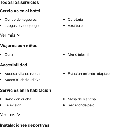
Todos los servicios
Servicios en el hotel
Centro de negocios
Cafetería
Juegos o videojuegos
Vestibulo
Ver más
Viajeros con niños
Cuna
Menú infantil
Accesibilidad
Acceso silla de ruedas
Estacionamiento adaptado
Accesibilidad auditiva
Servicios en la habitación
Baño con ducha
Mesa de plancha
Televisión
Secador de pelo
Ver más
Instalaciones deportivas