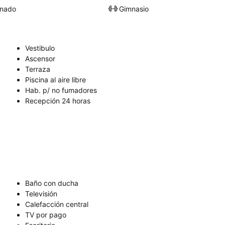
onado
Gimnasio
Vestibulo
Ascensor
Terraza
Piscina al aire libre
Hab. p/ no fumadores
Recepción 24 horas
Baño con ducha
Televisión
Calefacción central
TV por pago