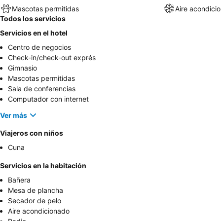
Mascotas permitidas
Aire acondici
Todos los servicios
Servicios en el hotel
Centro de negocios
Check-in/check-out exprés
Gimnasio
Mascotas permitidas
Sala de conferencias
Computador con internet
Ver más
Viajeros con niños
Cuna
Servicios en la habitación
Bañera
Mesa de plancha
Secador de pelo
Aire acondicionado