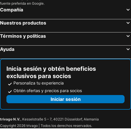
fuente preferida en Google.
Compañía
Nuestros productos
Términos y políticas
Ayuda
Inicia sesión y obtén beneficios
exclusivos para socios
Personaliza tu experiencia
Obtén ofertas y precios para socios
Iniciar sesión
trivago N.V.
, Kesselstraße 5 – 7, 40221 Düsseldorf, Alemania
Copyright 2026 trivago | Todos los derechos reservados.