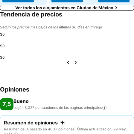
Ver todos los alojamientos en Ciudad de México
Tendencia de precios
Según los precios más bajos de los últimos 30 días en trivago
$0
$0
$0
Opiniones
Bueno
7,5
según 3.327 puntuaciones de las páginas
principales
Resumen de opiniones
Resumen de IA basado en 400+ opiniones · Última actualización: 29 May