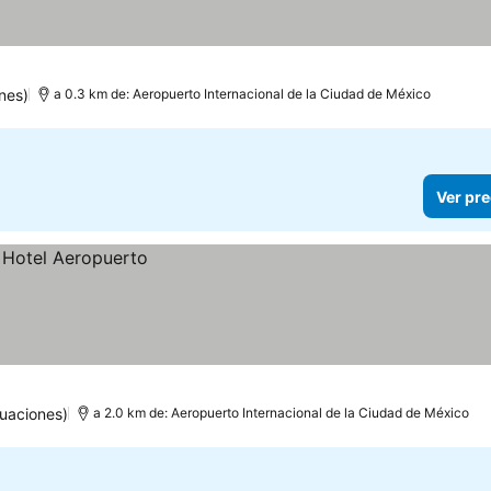
nes)
a 0.3 km de: Aeropuerto Internacional de la Ciudad de México
Ver pre
uaciones)
a 2.0 km de: Aeropuerto Internacional de la Ciudad de México