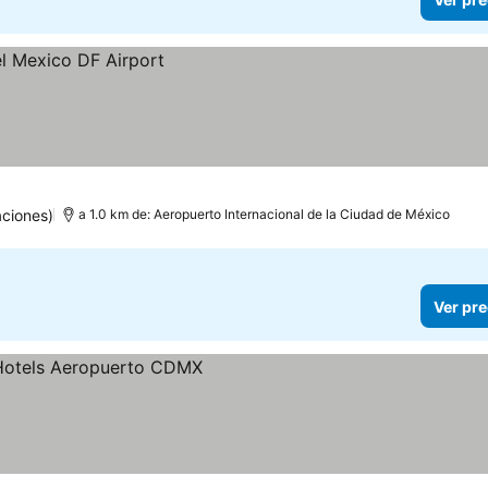
aciones)
a 1.0 km de: Aeropuerto Internacional de la Ciudad de México
Ver pre