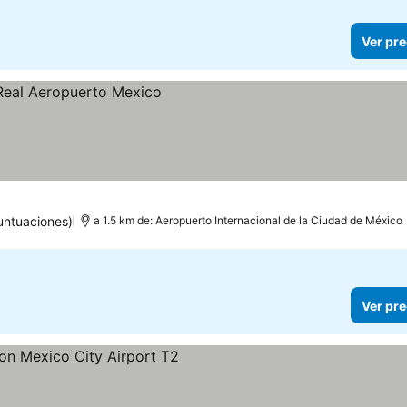
Ver pre
untuaciones)
a 1.5 km de: Aeropuerto Internacional de la Ciudad de México
Ver pre