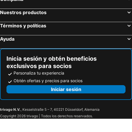
Nuestros productos
Términos y políticas
Ayuda
Inicia sesión y obtén beneficios
exclusivos para socios
Personaliza tu experiencia
Obtén ofertas y precios para socios
Iniciar sesión
trivago N.V.
, Kesselstraße 5 – 7, 40221 Düsseldorf, Alemania
Copyright 2026 trivago | Todos los derechos reservados.