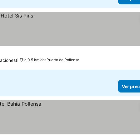
uaciones)
a 0.5 km de: Puerto de Pollensa
Ver prec