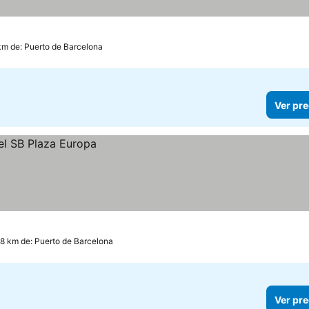
km de: Puerto de Barcelona
Ver pre
.8 km de: Puerto de Barcelona
Ver pre