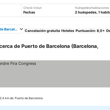
Check-in/out
Huéspedes/habitaciones
Fechas
2 huéspedes, 1 habit
de Barcelona
Cancelación gratuita
Hoteles
Puntuación: 8,0+
D
cerca de Puerto de Barcelona (Barcelona,
 2.4 km de: Puerto de Barcelona