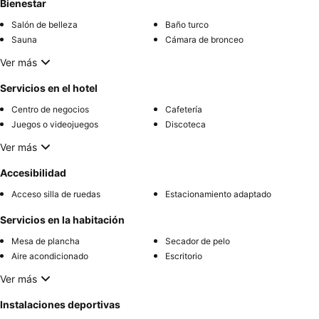
Bienestar
Salón de belleza
Baño turco
Sauna
Cámara de bronceo
Ver más
Servicios en el hotel
Centro de negocios
Cafetería
Juegos o videojuegos
Discoteca
Ver más
Accesibilidad
Acceso silla de ruedas
Estacionamiento adaptado
Servicios en la habitación
Mesa de plancha
Secador de pelo
Aire acondicionado
Escritorio
Ver más
Instalaciones deportivas