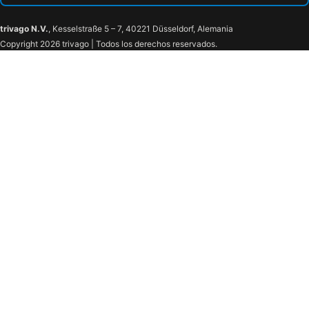
trivago N.V.
, Kesselstraße 5 – 7, 40221 Düsseldorf, Alemania
Copyright 2026 trivago | Todos los derechos reservados.