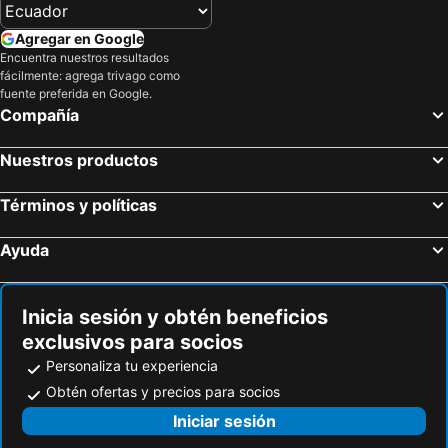
Agregar en Google
Encuentra nuestros resultados
fácilmente: agrega trivago como
fuente preferida en Google.
Compañía
Nuestros productos
Términos y políticas
Ayuda
Inicia sesión y obtén beneficios
exclusivos para socios
Personaliza tu experiencia
Obtén ofertas y precios para socios
Iniciar sesión