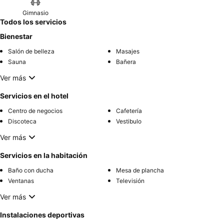
Gimnasio
Todos los servicios
Bienestar
Salón de belleza
Masajes
Sauna
Bañera
Ver más
Servicios en el hotel
Centro de negocios
Cafetería
Discoteca
Vestibulo
Ver más
Servicios en la habitación
Baño con ducha
Mesa de plancha
Ventanas
Televisión
Ver más
Instalaciones deportivas