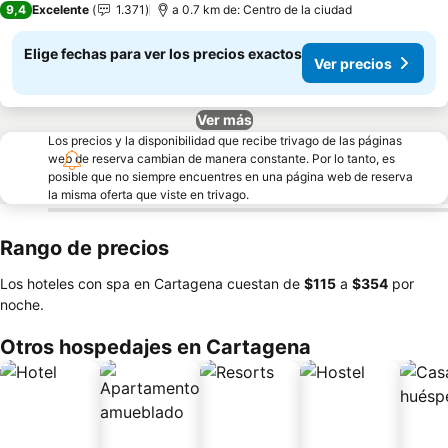
9,4
Excelente
1.371
a 0.7 km de: Centro de la ciudad
Elige fechas para ver los precios exactos
Ver precios
Ver más
Los precios y la disponibilidad que recibe trivago de las páginas
web de reserva cambian de manera constante. Por lo tanto, es
posible que no siempre encuentres en una página web de reserva
la misma oferta que viste en trivago.
Rango de precios
Los hoteles con spa en Cartagena cuestan de
‎$115
a
‎$354
por
noche.
Otros hospedajes en Cartagena