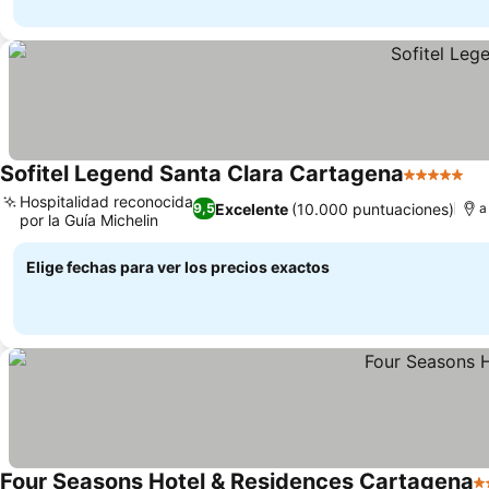
Sofitel Legend Santa Clara Cartagena
5 Estrellas
Hospitalidad reconocida
Excelente
(10.000 puntuaciones)
9,5
a
por la Guía Michelin
Elige fechas para ver los precios exactos
Four Seasons Hotel & Residences Cartagena