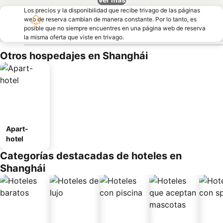
Los precios y la disponibilidad que recibe trivago de las páginas
web de reserva cambian de manera constante. Por lo tanto, es
posible que no siempre encuentres en una página web de reserva
la misma oferta que viste en trivago.
Otros hospedajes en Shanghái
Apart-
hotel
Categorías destacadas de hoteles en
Shanghái