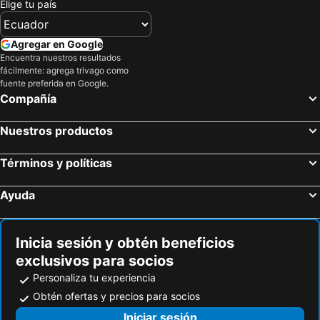
Elige tu país
Agregar en Google
Encuentra nuestros resultados
fácilmente: agrega trivago como
fuente preferida en Google.
Compañía
Nuestros productos
Términos y políticas
Ayuda
Inicia sesión y obtén beneficios
exclusivos para socios
Personaliza tu experiencia
Obtén ofertas y precios para socios
Iniciar sesión