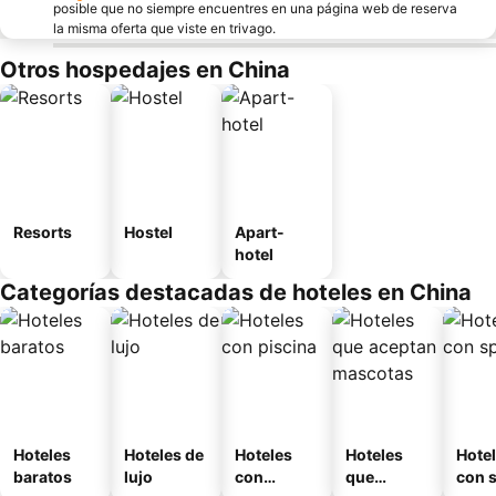
posible que no siempre encuentres en una página web de reserva
la misma oferta que viste en trivago.
Otros hospedajes en China
Resorts
Hostel
Apart-
hotel
Categorías destacadas de hoteles en China
Hoteles
Hoteles de
Hoteles
Hoteles
Hote
baratos
lujo
con
que
con 