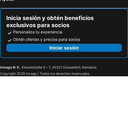
Inicia sesión y obtén beneficios
exclusivos para socios
Personaliza tu experiencia
Obtén ofertas y precios para socios
Iniciar sesión
trivago N.V.
, Kesselstraße 5 – 7, 40221 Düsseldorf, Alemania
Copyright 2026 trivago | Todos los derechos reservados.