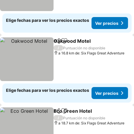
Elige fechas para ver los precios exactos
Ver precios
Oakwood Motel
Compartir
Agregar a favoritos
/
Puntuación no disponible
a 16.8 km de: Six Flags Great Adventure
Elige fechas para ver los precios exactos
Ver precios
Eco Green Hotel
Compartir
Agregar a favoritos
/
Puntuación no disponible
a 18.7 km de: Six Flags Great Adventure