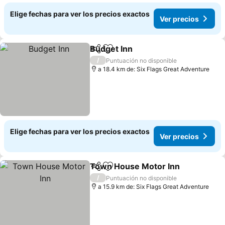
Elige fechas para ver los precios exactos
Ver precios
Budget Inn
Compartir
Agregar a favoritos
/
Puntuación no disponible
a 18.4 km de: Six Flags Great Adventure
Elige fechas para ver los precios exactos
Ver precios
Town House Motor Inn
Compartir
Agregar a favoritos
/
Puntuación no disponible
a 15.9 km de: Six Flags Great Adventure