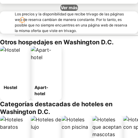
Ver más
Los precios y la disponibilidad que recibe trivago de las páginas
web de reserva cambian de manera constante. Por lo tanto, es
posible que no siempre encuentres en una página web de reserva
la misma oferta que viste en trivago.
Otros hospedajes en Washington D.C.
Hostel
Apart-
hotel
Categorías destacadas de hoteles en
Washington D.C.