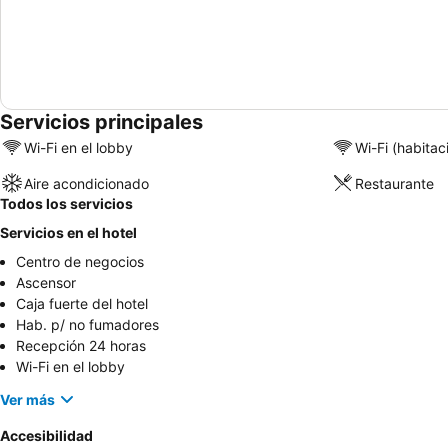
Servicios principales
Wi-Fi en el lobby
Wi-Fi (habitac
Aire acondicionado
Restaurante
Todos los servicios
Servicios en el hotel
Centro de negocios
Ascensor
Caja fuerte del hotel
Hab. p/ no fumadores
Recepción 24 horas
Wi-Fi en el lobby
Ver más
Accesibilidad