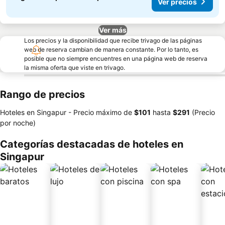
Ver precios
Ver más
Los precios y la disponibilidad que recibe trivago de las páginas
web de reserva cambian de manera constante. Por lo tanto, es
posible que no siempre encuentres en una página web de reserva
la misma oferta que viste en trivago.
Rango de precios
Hoteles en Singapur -
Precio máximo
de
‎$101
hasta
‎$291
(Precio
por noche)
Categorías destacadas de hoteles en
Singapur