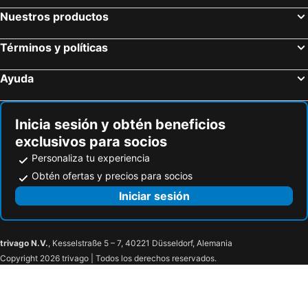
Nuestros productos
Términos y políticas
Ayuda
Inicia sesión y obtén beneficios
exclusivos para socios
Personaliza tu experiencia
Obtén ofertas y precios para socios
Iniciar sesión
trivago N.V.
, Kesselstraße 5 – 7, 40221 Düsseldorf, Alemania
Copyright 2026 trivago | Todos los derechos reservados.