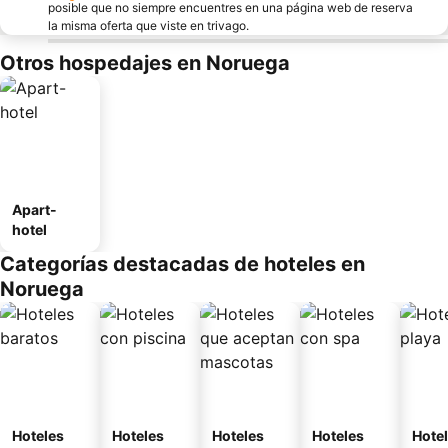
posible que no siempre encuentres en una página web de reserva
la misma oferta que viste en trivago.
Otros hospedajes en Noruega
Apart-
hotel
Categorías destacadas de hoteles en
Noruega
Hoteles
Hoteles
Hoteles
Hoteles
Hotel