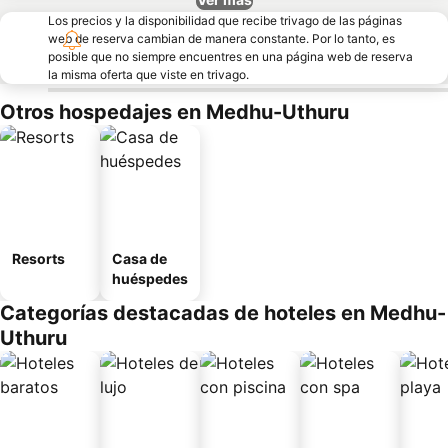
Los precios y la disponibilidad que recibe trivago de las páginas
web de reserva cambian de manera constante. Por lo tanto, es
posible que no siempre encuentres en una página web de reserva
la misma oferta que viste en trivago.
Otros hospedajes en Medhu-Uthuru
Resorts
Casa de
huéspedes
Categorías destacadas de hoteles en Medhu-
Uthuru