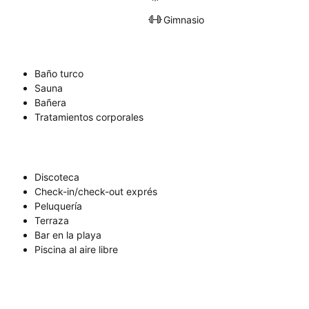
Gimnasio
Baño turco
Sauna
Bañera
Tratamientos corporales
Discoteca
Check-in/check-out exprés
Peluquería
Terraza
Bar en la playa
Piscina al aire libre