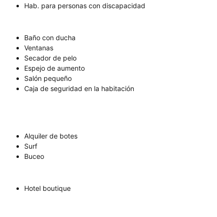
Hab. para personas con discapacidad
Baño con ducha
Ventanas
Secador de pelo
Espejo de aumento
Salón pequeño
Caja de seguridad en la habitación
Alquiler de botes
Surf
Buceo
Hotel boutique