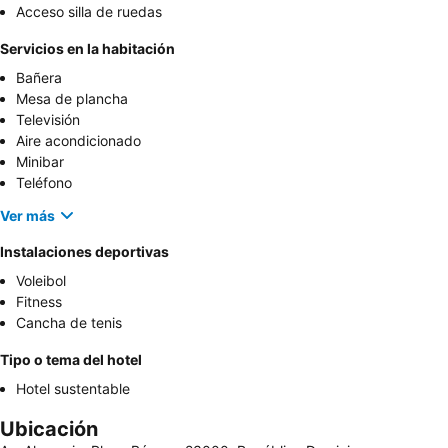
Acceso silla de ruedas
Servicios en la habitación
Bañera
Mesa de plancha
Televisión
Aire acondicionado
Minibar
Teléfono
Ver más
Instalaciones deportivas
Voleibol
Fitness
Cancha de tenis
Tipo o tema del hotel
Hotel sustentable
Ubicación