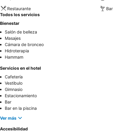
Restaurante
Bar
Todos los servicios
Bienestar
Salón de belleza
Masajes
Cámara de bronceo
Hidroterapia
Hammam
Servicios en el hotel
Cafetería
Vestibulo
Gimnasio
Estacionamiento
Bar
Bar en la piscina
Ver más
Accesibilidad