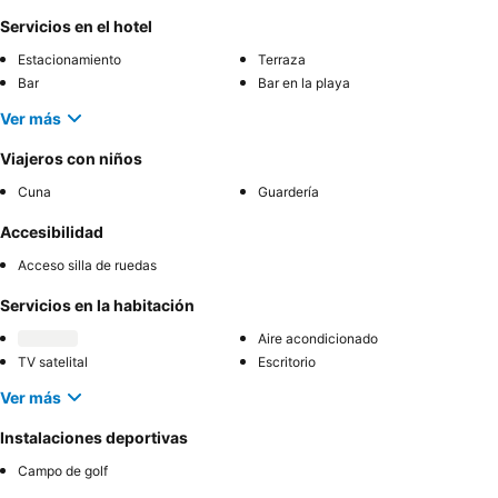
Servicios en el hotel
Estacionamiento
Terraza
Bar
Bar en la playa
Ver más
Viajeros con niños
Cuna
Guardería
Accesibilidad
Acceso silla de ruedas
Servicios en la habitación
Aire acondicionado
TV satelital
Escritorio
Ver más
Instalaciones deportivas
Campo de golf