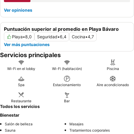
Ver opiniones
Puntuación superior al promedio en Playa Bávaro
Playa
•
8,0
Seguridad
•
6,4
Cocina
•
4,7
Ver más puntuaciones
Servicios principales
Wi-Fi en el lobby
Wi-Fi (habitación)
Piscina
Spa
Estacionamiento
Aire acondicionado
Restaurante
Bar
Todos los servicios
Bienestar
Salón de belleza
Masajes
Sauna
Tratamientos corporales