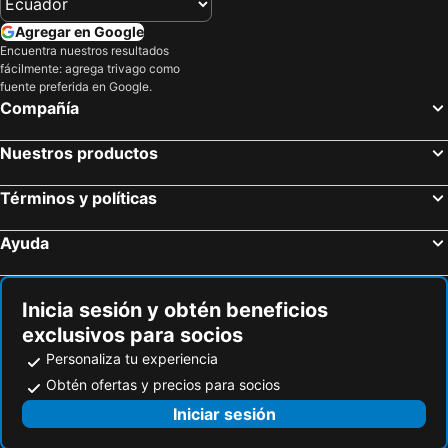
Agregar en Google
Encuentra nuestros resultados
fácilmente: agrega trivago como
fuente preferida en Google.
Compañía
Nuestros productos
Términos y políticas
Ayuda
Inicia sesión y obtén beneficios
exclusivos para socios
Personaliza tu experiencia
Obtén ofertas y precios para socios
Iniciar sesión