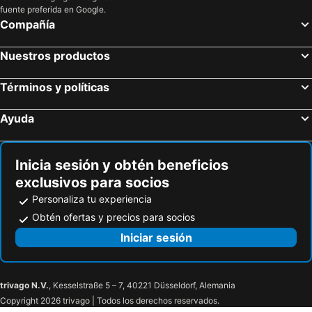
fuente preferida en Google.
Compañía
Nuestros productos
Términos y políticas
Ayuda
Inicia sesión y obtén beneficios
exclusivos para socios
Personaliza tu experiencia
Obtén ofertas y precios para socios
Iniciar sesión
trivago N.V.
, Kesselstraße 5 – 7, 40221 Düsseldorf, Alemania
Copyright 2026 trivago | Todos los derechos reservados.