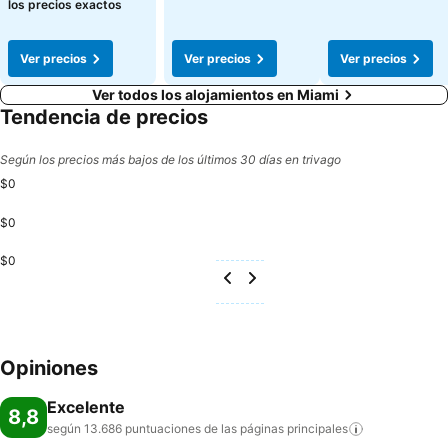
los precios exactos
Ver precios
Ver precios
Ver precios
Ver todos los alojamientos en Miami
Tendencia de precios
Según los precios más bajos de los últimos 30 días en trivago
$0
$0
$0
Opiniones
Excelente
8,8
según 13.686 puntuaciones de las páginas
principales