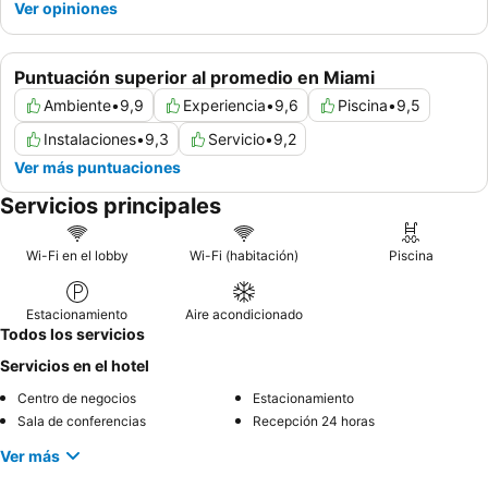
Ver opiniones
Puntuación superior al promedio en Miami
Ambiente
•
9,9
Experiencia
•
9,6
Piscina
•
9,5
Instalaciones
•
9,3
Servicio
•
9,2
Ver más puntuaciones
Servicios principales
Wi-Fi en el lobby
Wi-Fi (habitación)
Piscina
Estacionamiento
Aire acondicionado
Todos los servicios
Servicios en el hotel
Centro de negocios
Estacionamiento
Sala de conferencias
Recepción 24 horas
Ver más