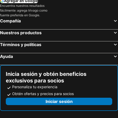
Agregar en Google
Encuentra nuestros resultados
fácilmente: agrega trivago como
fuente preferida en Google.
Compañía
Nuestros productos
Términos y políticas
Ayuda
Inicia sesión y obtén beneficios
exclusivos para socios
Personaliza tu experiencia
Obtén ofertas y precios para socios
Iniciar sesión