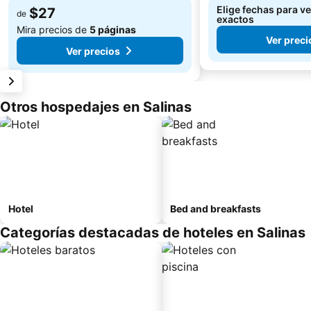
Elige fechas para ve
$27
de
exactos
Mira precios de
5 páginas
Ver preci
Ver precios
Otros hospedajes en Salinas
Hotel
Bed and breakfasts
Categorías destacadas de hoteles en Salinas