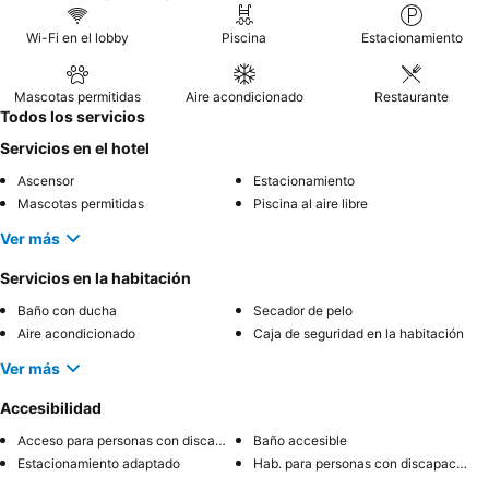
Wi-Fi en el lobby
Piscina
Estacionamiento
Mascotas permitidas
Aire acondicionado
Restaurante
Todos los servicios
Servicios en el hotel
Ascensor
Estacionamiento
Mascotas permitidas
Piscina al aire libre
Ver más
Servicios en la habitación
Baño con ducha
Secador de pelo
Aire acondicionado
Caja de seguridad en la habitación
Ver más
Accesibilidad
Acceso para personas con discapacidad
Baño accesible
Estacionamiento adaptado
Hab. para personas con discapacidad