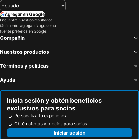
Agregar en Google
Encuentra nuestros resultados
fácilmente: agrega trivago como
fuente preferida en Google.
Compañía
Nuestros productos
Términos y políticas
Ayuda
Inicia sesión y obtén beneficios
exclusivos para socios
Personaliza tu experiencia
Obtén ofertas y precios para socios
Iniciar sesión