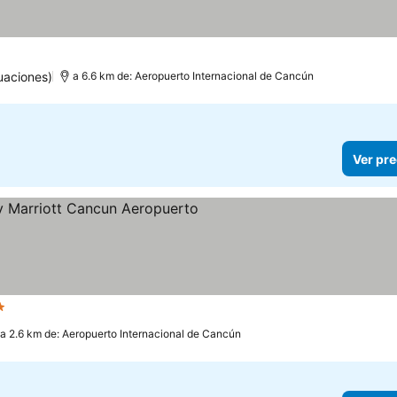
uaciones)
a 6.6 km de: Aeropuerto Internacional de Cancún
Ver pre
Estrellas
a 2.6 km de: Aeropuerto Internacional de Cancún