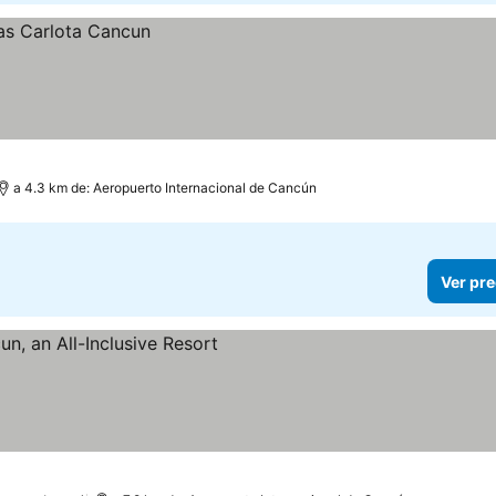
a 4.3 km de: Aeropuerto Internacional de Cancún
Ver pre