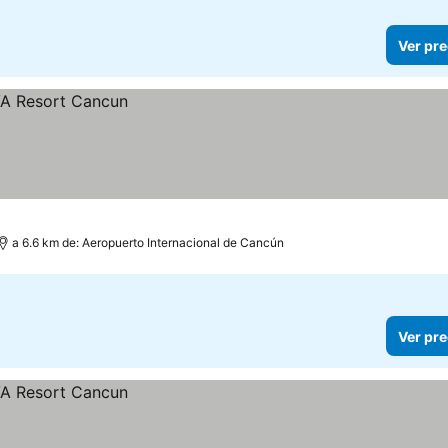
Ver pre
a 6.6 km de: Aeropuerto Internacional de Cancún
Ver pre