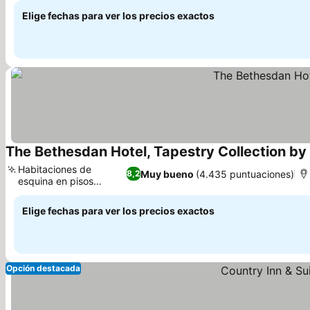
Elige fechas para ver los precios exactos
The Bethesdan Hotel, Tapestry Collection by 
Habitaciones de
Muy bueno
(4.435 puntuaciones)
8,2
esquina en pisos
superiores
Elige fechas para ver los precios exactos
Opción destacada