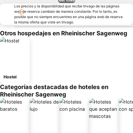
Los precios y la disponibilidad que recibe trivago de las páginas
web de reserva cambian de manera constante. Por lo tanto, es
posible que no siempre encuentres en una página web de reserva
la misma oferta que viste en trivago.
Otros hospedajes en Rheinischer Sagenweg
Hostel
Categorías destacadas de hoteles en
Rheinischer Sagenweg