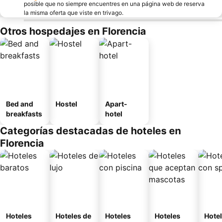
posible que no siempre encuentres en una página web de reserva
la misma oferta que viste en trivago.
Otros hospedajes en Florencia
Bed and
Hostel
Apart-
breakfasts
hotel
Categorías destacadas de hoteles en
Florencia
Hoteles
Hoteles de
Hoteles
Hoteles
Hote