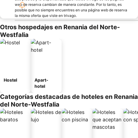
web de reserva cambian de manera constante. Por lo tanto, es
posible que no siempre encuentres en una página web de reserva
la misma oferta que viste en trivago.
Otros hospedajes en Renania del Norte-
Westfalia
Hostel
Apart-
hotel
Categorías destacadas de hoteles en Renania
del Norte-Westfalia