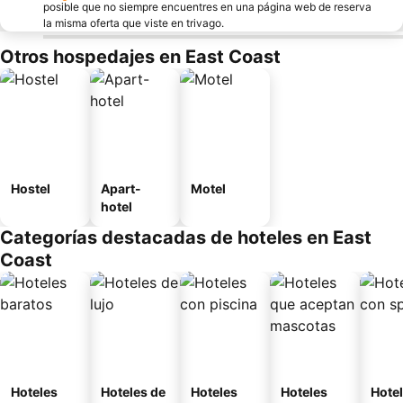
posible que no siempre encuentres en una página web de reserva
la misma oferta que viste en trivago.
Otros hospedajes en East Coast
Hostel
Apart-
Motel
hotel
Categorías destacadas de hoteles en East
Coast
Hoteles
Hoteles de
Hoteles
Hoteles
Hote