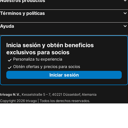
Nuestros productos
Términos y políticas
Ayuda
Inicia sesión y obtén beneficios
exclusivos para socios
Personaliza tu experiencia
Obtén ofertas y precios para socios
Iniciar sesión
trivago N.V.
, Kesselstraße 5 – 7, 40221 Düsseldorf, Alemania
Copyright 2026 trivago | Todos los derechos reservados.