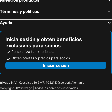
Nuestros productos
Términos y políticas
Ayuda
Inicia sesión y obtén beneficios
exclusivos para socios
Personaliza tu experiencia
Obtén ofertas y precios para socios
Iniciar sesión
trivago N.V.
, Kesselstraße 5 – 7, 40221 Düsseldorf, Alemania
Copyright 2026 trivago | Todos los derechos reservados.