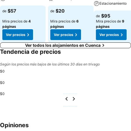
Estacionamiento
$57
$20
de
de
$95
de
Mira precios de
4
Mira precios de
6
Mira precios de
9
páginas
páginas
páginas
Ver precios
Ver precios
Ver precios
Ver todos los alojamientos en Cuenca
Tendencia de precios
Según los precios más bajos de los últimos 30 días en trivago
$0
$0
$0
Opiniones