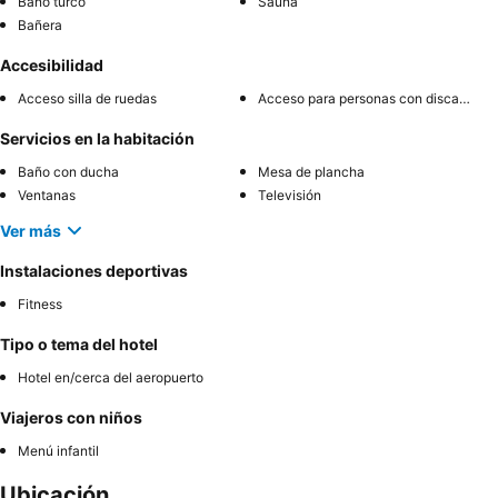
Baño turco
Sauna
Bañera
Accesibilidad
Acceso silla de ruedas
Acceso para personas con discapacidad
Servicios en la habitación
Baño con ducha
Mesa de plancha
Ventanas
Televisión
Ver más
Instalaciones deportivas
Fitness
Tipo o tema del hotel
Hotel en/cerca del aeropuerto
Viajeros con niños
Menú infantil
Ubicación