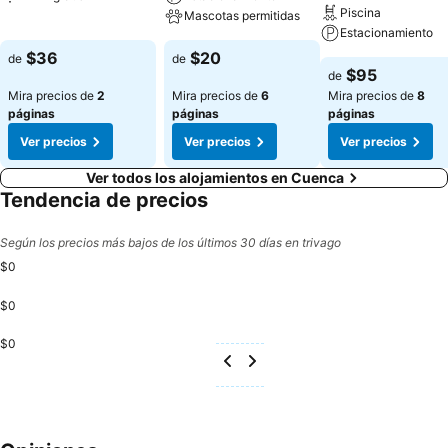
Piscina
Mascotas permitidas
Estacionamiento
$36
$20
de
de
$95
de
Mira precios de
2
Mira precios de
6
Mira precios de
8
páginas
páginas
páginas
Ver precios
Ver precios
Ver precios
Ver todos los alojamientos en Cuenca
Tendencia de precios
Según los precios más bajos de los últimos 30 días en trivago
$0
$0
$0