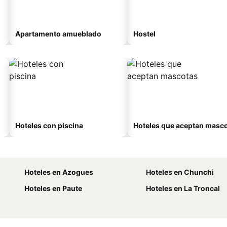
Apartamento amueblado
Hostel
Hoteles con piscina
Hoteles que aceptan masc
Hoteles en Azogues
Hoteles en Chunchi
Hoteles en Paute
Hoteles en La Troncal