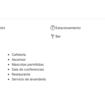
ión)
Estacionamiento
Bar
Cafetería
Ascensor
Mascotas permitidas
Sala de conferencias
Restaurante
Servicio de lavandería