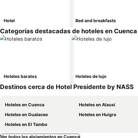
Hotel
Bed and breakfasts
Categorías destacadas de hoteles en Cuenca
Hoteles baratos
Hoteles de lujo
Destinos cerca de Hotel Presidente by NASS
Hoteles en Cuenca
Hoteles en Alausí
Hoteles en Gualaceo
Hoteles en Huigra
Hoteles en El Tambo
Ver todos los alojamientos en Cuenca