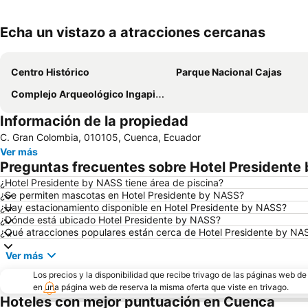
Echa un vistazo a atracciones cercanas
Centro Histórico
Parque Nacional Cajas
Complejo Arqueológico Ingapirca
Información de la propiedad
C. Gran Colombia, 010105, Cuenca, Ecuador
Ver más
Preguntas frecuentes sobre Hotel Presidente
¿Hotel Presidente by NASS tiene área de piscina?
¿Se permiten mascotas en Hotel Presidente by NASS?
¿Hay estacionamiento disponible en Hotel Presidente by NASS?
¿Dónde está ubicado Hotel Presidente by NASS?
¿Qué atracciones populares están cerca de Hotel Presidente by NA
Ver más
Los precios y la disponibilidad que recibe trivago de las páginas web d
en una página web de reserva la misma oferta que viste en trivago.
Hoteles con mejor puntuación en Cuenca