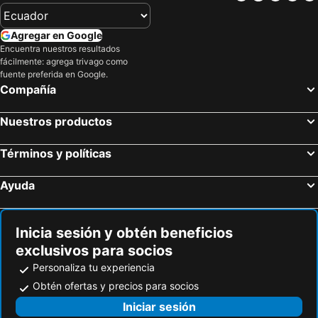
Agregar en Google
Encuentra nuestros resultados
fácilmente: agrega trivago como
fuente preferida en Google.
Compañía
Nuestros productos
Términos y políticas
Ayuda
Inicia sesión y obtén beneficios
exclusivos para socios
Personaliza tu experiencia
Obtén ofertas y precios para socios
Iniciar sesión