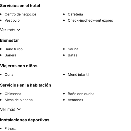
Servicios en el hotel
Centro de negocios
Cafetería
Vestibulo
Check-in/check-out exprés
Ver más
Bienestar
Baño turco
Sauna
Bañera
Batas
Viajeros con niños
Cuna
Menú infantil
Servicios en la habitación
Chimenea
Baño con ducha
Mesa de plancha
Ventanas
Ver más
Instalaciones deportivas
Fitness