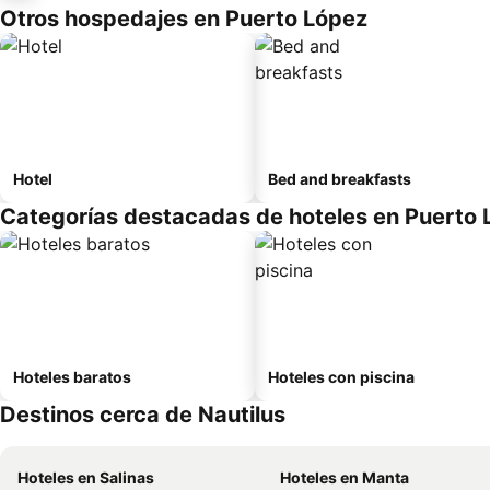
Otros hospedajes en Puerto López
Hotel
Bed and breakfasts
Categorías destacadas de hoteles en Puerto 
Hoteles baratos
Hoteles con piscina
Destinos cerca de Nautilus
Hoteles en Salinas
Hoteles en Manta