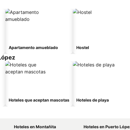
Apartamento amueblado
Hostel
López
Hoteles que aceptan mascotas
Hoteles de playa
Hoteles en Montañita
Hoteles en Puerto Lópe