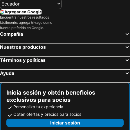
Agregar en Google
Encuentra nuestros resultados
fácilmente: agrega trivago como
fuente preferida en Google.
Compañía
Nuestros productos
Términos y políticas
Ayuda
Inicia sesión y obtén beneficios
exclusivos para socios
Personaliza tu experiencia
Obtén ofertas y precios para socios
Iniciar sesión