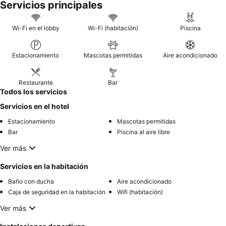
Servicios principales
Wi-Fi en el lobby
Wi-Fi (habitación)
Piscina
Estacionamiento
Mascotas permitidas
Aire acondicionado
Restaurante
Bar
Todos los servicios
Servicios en el hotel
Estacionamiento
Mascotas permitidas
Bar
Piscina al aire libre
Ver más
Servicios en la habitación
Baño con ducha
Aire acondicionado
Caja de seguridad en la habitación
Wifi (habitación)
Ver más