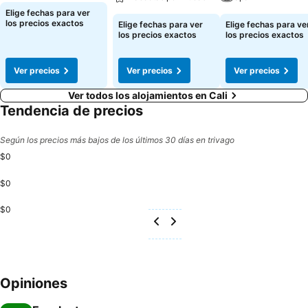
Elige fechas para ver
los precios exactos
Elige fechas para ver
Elige fechas para ve
los precios exactos
los precios exactos
Ver precios
Ver precios
Ver precios
Ver todos los alojamientos en Cali
Tendencia de precios
Según los precios más bajos de los últimos 30 días en trivago
$0
$0
$0
Opiniones