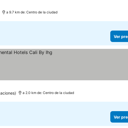
a 9.7 km de: Centro de la ciudad
Ver pre
uaciones)
a 2.0 km de: Centro de la ciudad
Ver pre