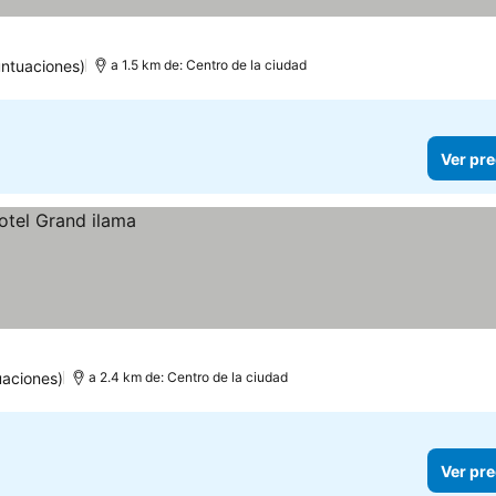
untuaciones)
a 1.5 km de: Centro de la ciudad
Ver pre
uaciones)
a 2.4 km de: Centro de la ciudad
Ver pre