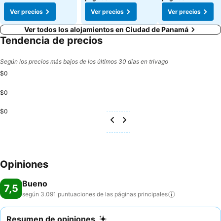
Ver precios
Ver precios
Ver precios
Ver todos los alojamientos en Ciudad de Panamá
Tendencia de precios
Según los precios más bajos de los últimos 30 días en trivago
$0
$0
$0
Opiniones
Bueno
7,5
según 3.091 puntuaciones de las páginas
principales
Resumen de opiniones