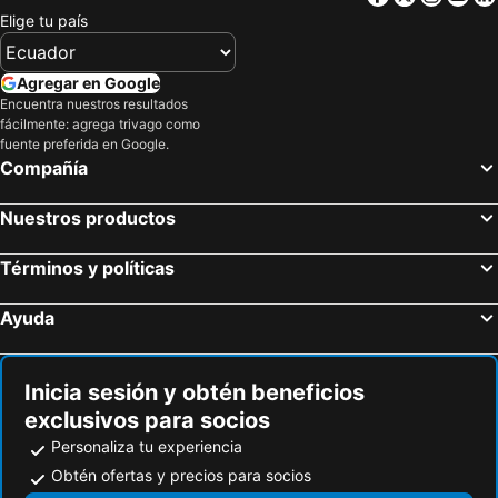
Elige tu país
Agregar en Google
Encuentra nuestros resultados
fácilmente: agrega trivago como
fuente preferida en Google.
Compañía
Nuestros productos
Términos y políticas
Ayuda
Inicia sesión y obtén beneficios
exclusivos para socios
Personaliza tu experiencia
Obtén ofertas y precios para socios