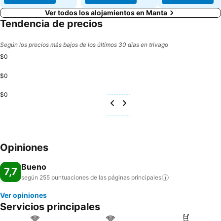
Ver todos los alojamientos en Manta
Tendencia de precios
Según los precios más bajos de los últimos 30 días en trivago
$0
$0
$0
Opiniones
Bueno
7,7
según 255 puntuaciones de las páginas
principales
Ver opiniones
Servicios principales