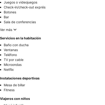
Juegos o videojuegos
Check-in/check-out exprés
Botones
Bar
Sala de conferencias
Ver más
Servicios en la habitación
Baño con ducha
Ventanas
Teléfono
TV por cable
Microondas
Netflix
Instalaciones deportivas
Mesa de billar
Fitness
Viajeros con niños