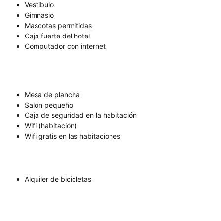
Vestibulo
Gimnasio
Mascotas permitidas
Caja fuerte del hotel
Computador con internet
Mesa de plancha
Salón pequeño
Caja de seguridad en la habitación
Wifi (habitación)
Wifi gratis en las habitaciones
Alquiler de bicicletas