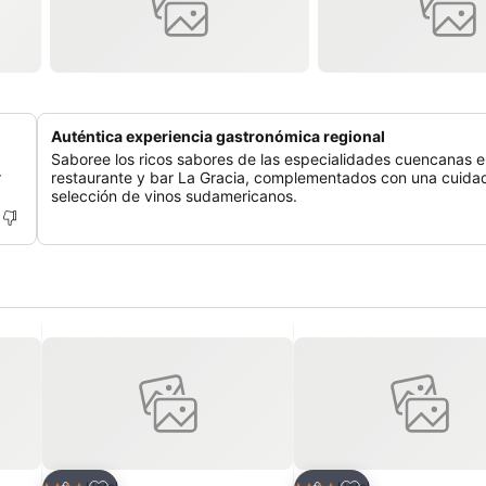
Auténtica experiencia gastronómica regional
Saboree los ricos sabores de las especialidades cuencanas e
r
restaurante y bar La Gracia, complementados con una cuida
selección de vinos sudamericanos.